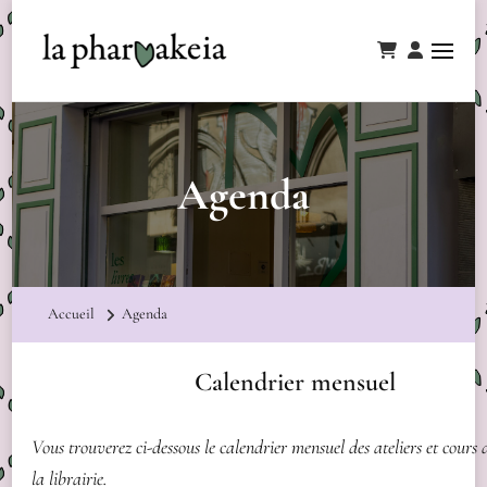
Agenda
Accueil
Agenda
Calendrier mensuel
Vous trouverez ci-dessous le calendrier mensuel des ateliers et cours
la librairie.