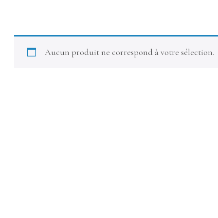
Aucun produit ne correspond à votre sélection.