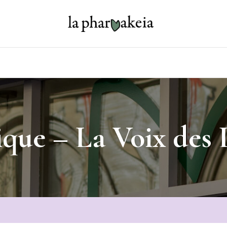
que – La Voix des 