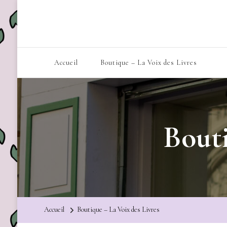
Accueil
Boutique – La Voix des Livres
Bouti
Accueil
Boutique – La Voix des Livres