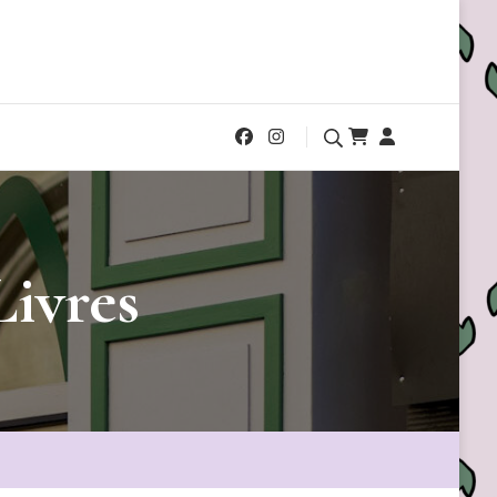
Livres