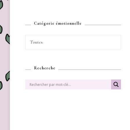
Catégorie émotionnelle
Toutes
Recherche