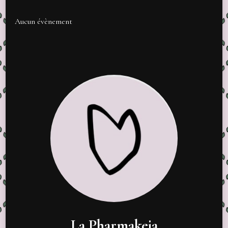
Aucun évènement
La Pharmakeia