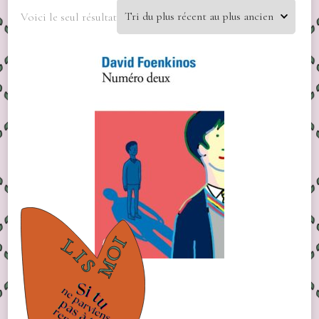
Voici le seul résultat