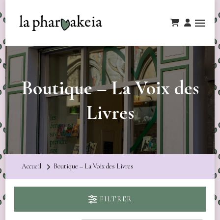
Boutique – La Voix des
Livres
Accueil
Boutique – La Voix des Livres
FILTRER