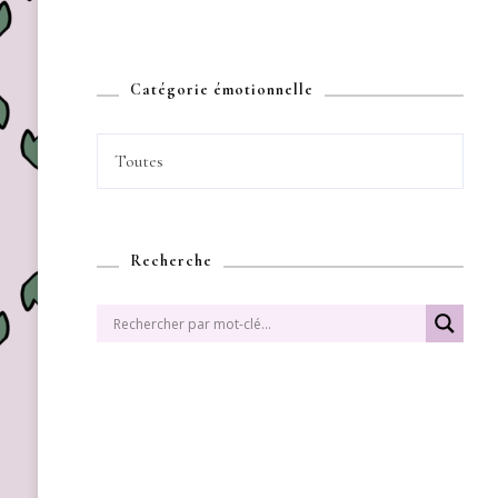
Catégorie émotionnelle
Toutes
Recherche