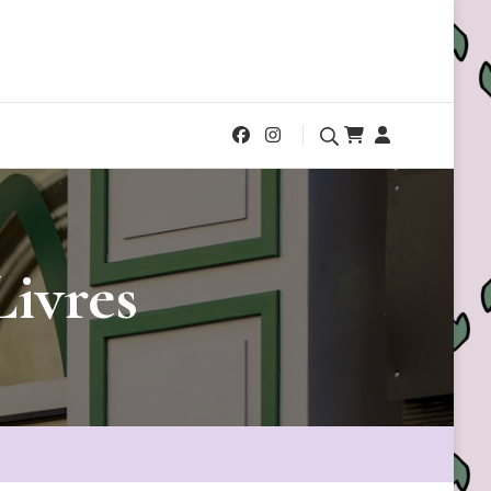
Livres