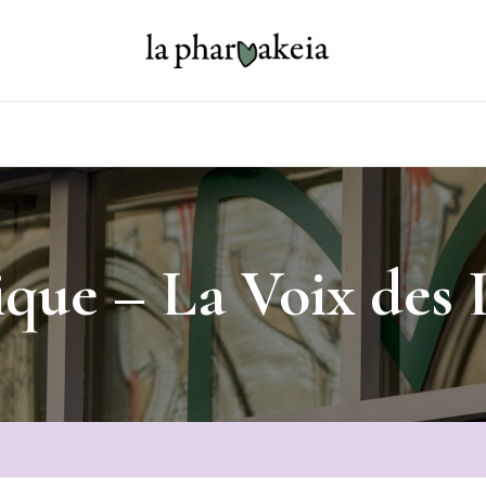
que – La Voix des 