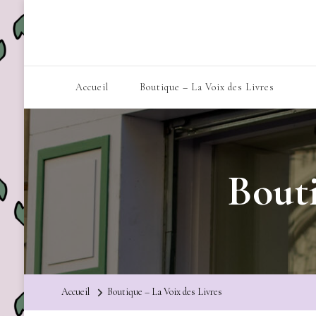
Accueil
Boutique – La Voix des Livres
Bouti
Accueil
Boutique – La Voix des Livres