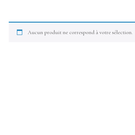
Aucun produit ne correspond à votre sélection.