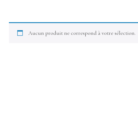
Aucun produit ne correspond à votre sélection.