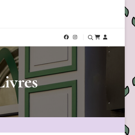
Livres