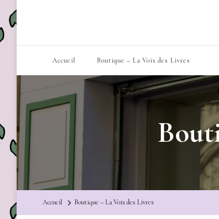
Accueil
Boutique – La Voix des Livres
Bouti
Accueil
Boutique – La Voix des Livres