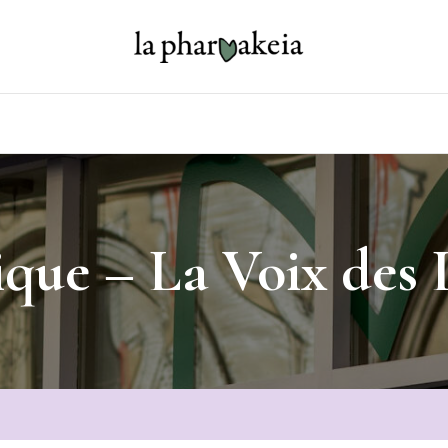
que – La Voix des 