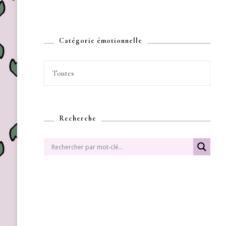
Catégorie émotionnelle
Toutes
Recherche