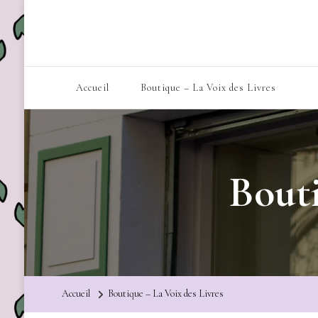
Accueil
Boutique – La Voix des Livres
Bouti
Accueil
Boutique – La Voix des Livres