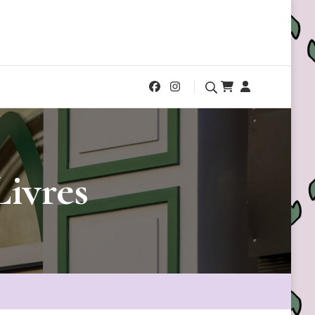
Livres