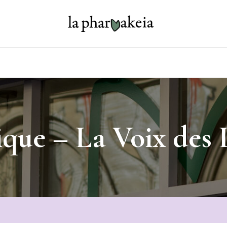
que – La Voix des 