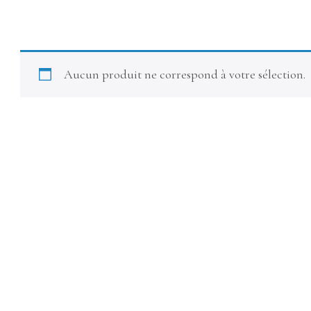
Aucun produit ne correspond à votre sélection.