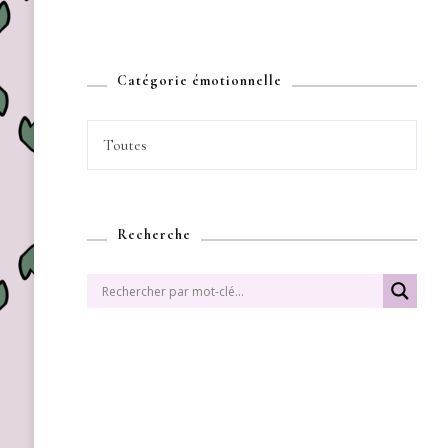
Catégorie émotionnelle
Toutes
Recherche