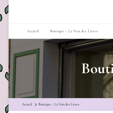
Accueil
Boutique – La Voix des Livres
Bouti
Accueil
Boutique – La Voix des Livres