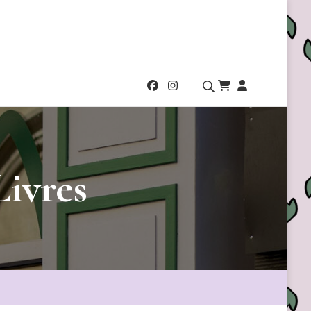
Livres