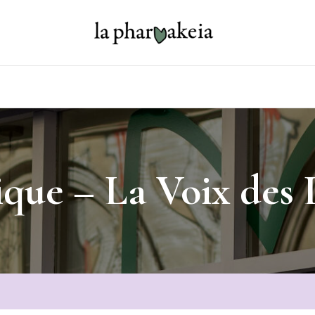
que – La Voix des 