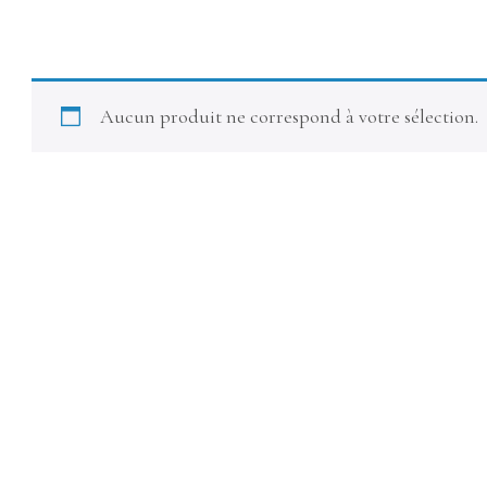
Aucun produit ne correspond à votre sélection.