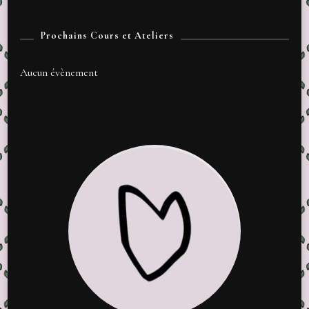
Prochains Cours et Ateliers
Aucun évènement