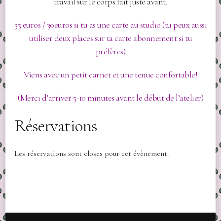
travail sur le corps fait juste avant.
35 euros / 30euros si tu as une carte au studio (tu peux aussi
utiliser deux places sur ta carte abonnement si tu
préfères)
Viens avec un petit carnet et une tenue confortable!
(Merci d’arriver 5-10 minutes avant le début de l’atelier)
Réservations
Les réservations sont closes pour cet évènement.