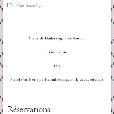
Cours Hatha Yoga
Cours de Hatha yoga avec Roxane
Tous niveaux
1h15
Merci d’arriver 5 petites minutes avant le début du cours
Réservations