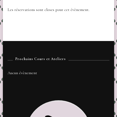
Les réservations sont closes pour cet évènement.
Prochains Cours et Ateliers
Aucun évènement