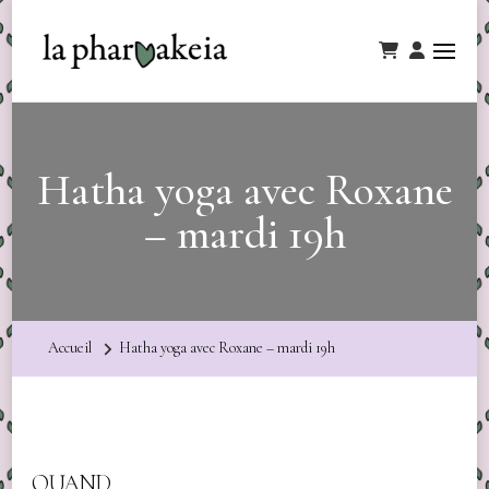
Hatha yoga avec Roxane
– mardi 19h
Accueil
Hatha yoga avec Roxane – mardi 19h
QUAND