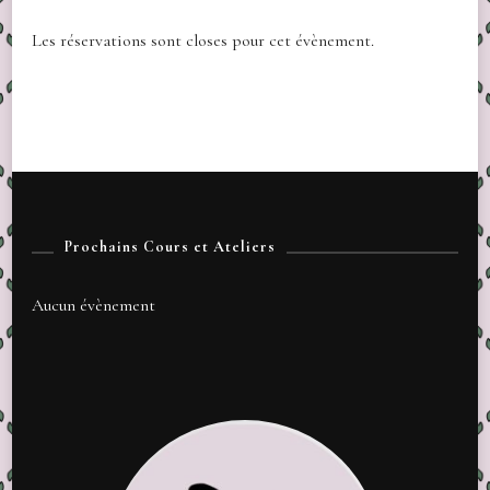
Les réservations sont closes pour cet évènement.
Prochains Cours et Ateliers
Aucun évènement