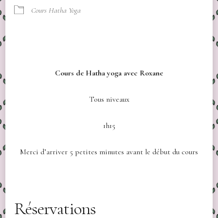
Cours Hatha Yoga
Cours de Hatha yoga avec Roxane
Tous niveaux
1h15
Merci d’arriver 5 petites minutes avant le début du cours
Réservations