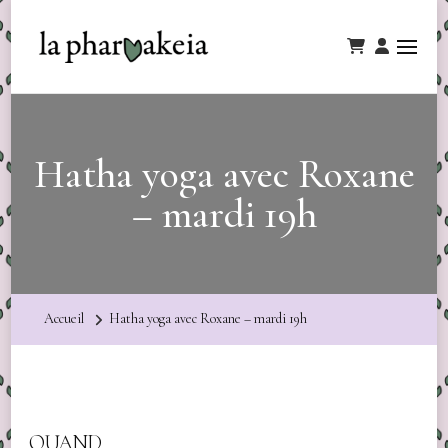
Hatha yoga avec Roxane
– mardi 19h
Accueil
Hatha yoga avec Roxane – mardi 19h
QUAND