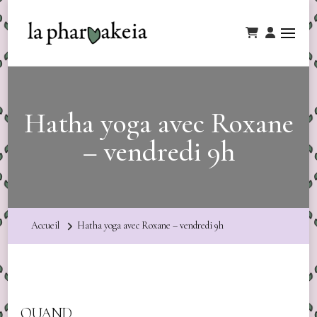
Hatha yoga avec Roxane
– vendredi 9h
Accueil
Hatha yoga avec Roxane – vendredi 9h
QUAND