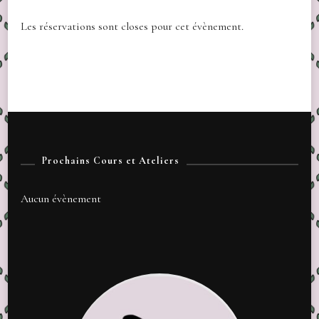
Les réservations sont closes pour cet évènement.
Prochains Cours et Ateliers
Aucun évènement