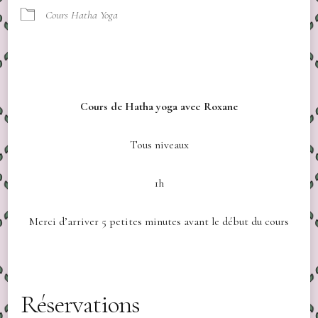
Cours Hatha Yoga
Cours de Hatha yoga avec Roxane
Tous niveaux
1h
Merci d’arriver 5 petites minutes avant le début du cours
Réservations