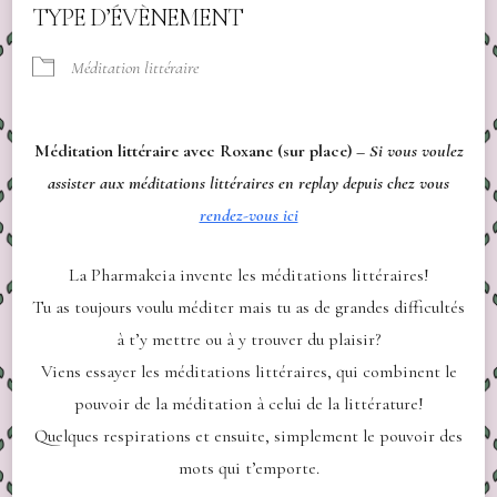
TYPE D’ÉVÈNEMENT
Méditation littéraire
Méditation littéraire avec Roxane (sur place) –
Si vous voulez
assister aux méditations littéraires en replay depuis chez vous
rendez-vous ici
La Pharmakeia invente les méditations littéraires!
Tu as toujours voulu méditer mais tu as de grandes difficultés
à t’y mettre ou à y trouver du plaisir?
Viens essayer les méditations littéraires, qui combinent le
pouvoir de la méditation à celui de la littérature!
Quelques respirations et ensuite, simplement le pouvoir des
mots qui t’emporte.