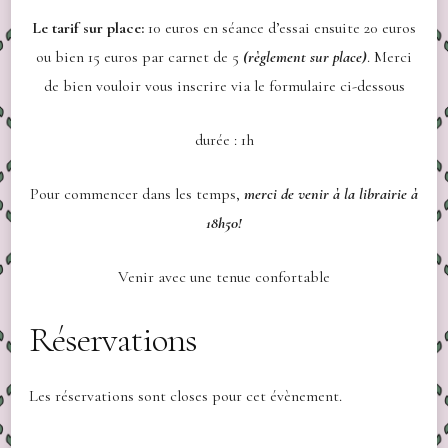
Le tarif sur place:
10 euros en séance d’essai
ensuite 20 euros
ou bien 15 euros par carnet de 5
(règlement sur place)
.
Merci
de bien vouloir vous inscrire via le formulaire ci-dessous
durée : 1h
Pour commencer dans les temps,
merci de venir à la librairie à
18h50!
Venir avec une tenue confortable
Réservations
Les réservations sont closes pour cet évènement.