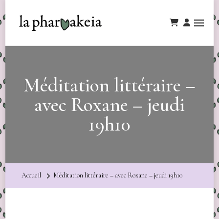
Méditation littéraire –
avec Roxane – jeudi
19h10
Accueil
Méditation littéraire – avec Roxane – jeudi 19h10