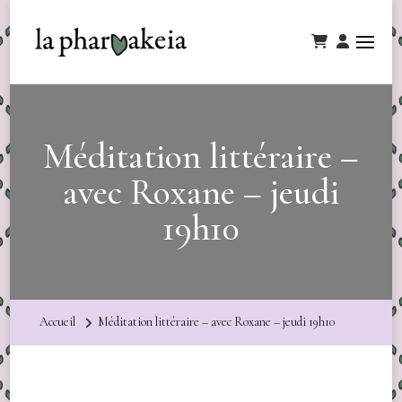
Méditation littéraire –
avec Roxane – jeudi
19h10
Accueil
Méditation littéraire – avec Roxane – jeudi 19h10