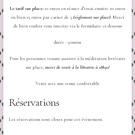
Le tarif sur place:
10 euros en séance d’essai
ensuite 20 euros
ou bien 15 euros par carnet de 5
(règlement sur place)
.
Merci
de bien vouloir vous inscrire via le formulaire ci-dessous
durée : 50mins
Pour les personnes venant assister à la méditation littéraire
sur place,
merci de venir à la librairie à 18h50!
Venir avec une tenue confortable
Réservations
Les réservations sont closes pour cet évènement.