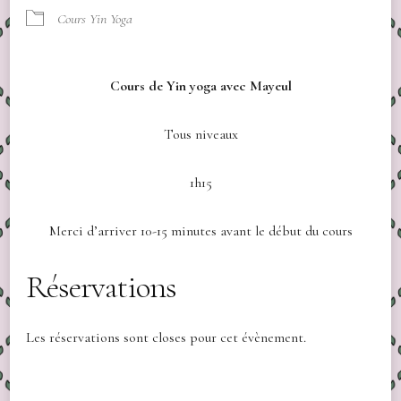
Cours Yin Yoga
Cours de Yin yoga avec Mayeul
Tous niveaux
1h15
Merci d’arriver 10-15 minutes avant le début du cours
Réservations
Les réservations sont closes pour cet évènement.