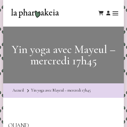
Yin yoga avec Mayeul –
mercredi 17h45
Accueil
Yin yoga avec Mayeul – mercredi 17h45
QUAND