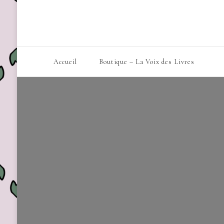
Accueil
Boutique – La Voix des Livres