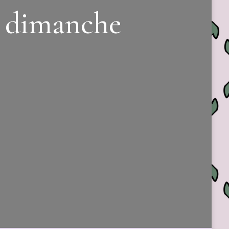
– dimanche