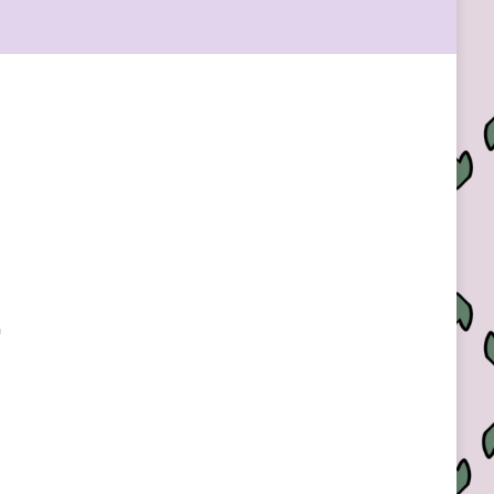
Outlook Live