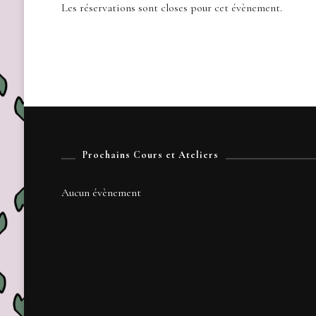
Les réservations sont closes pour cet évènement.
Prochains Cours et Ateliers
Aucun évènement