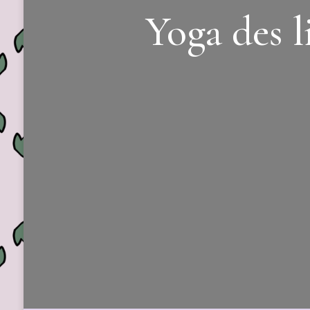
Yoga des 