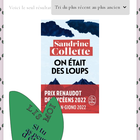
Voici le seul résultat