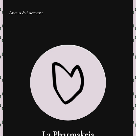
Aucun évènement
La Pharmakeia