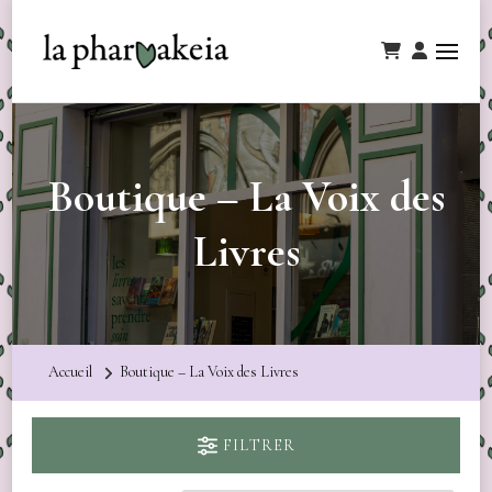
Boutique – La Voix des
Livres
Accueil
Boutique – La Voix des Livres
FILTRER