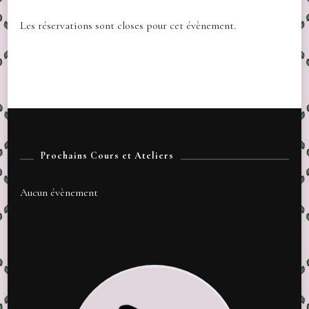
Les réservations sont closes pour cet évènement.
Prochains Cours et Ateliers
Aucun évènement