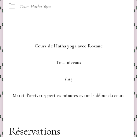
Cours Hatha Yoga
Cours de Hatha yoga avec Roxane
Tous niveaux
1h15
Merci d’arriver 5 petites minutes avant le début du cours
Réservations