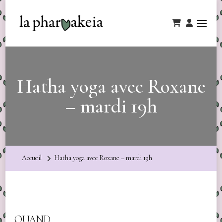
Hatha yoga avec Roxane
– mardi 19h
Accueil
Hatha yoga avec Roxane – mardi 19h
QUAND