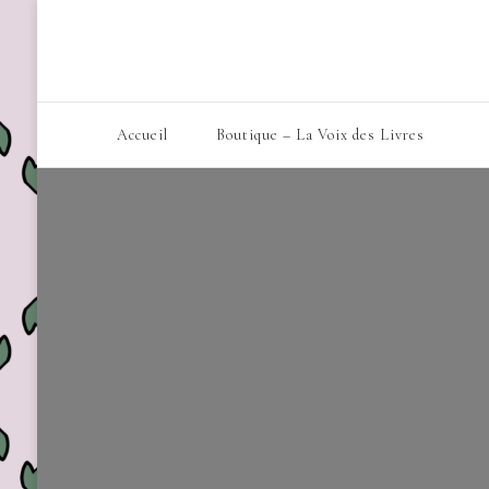
Accueil
Boutique – La Voix des Livres