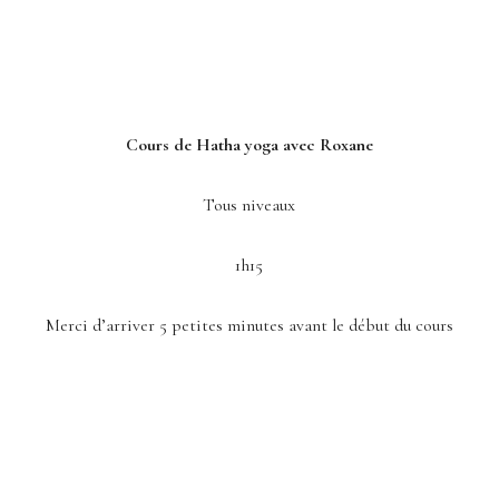
Cours de Hatha yoga avec Roxane
Tous niveaux
1h15
Merci d’arriver 5 petites minutes avant le début du cours