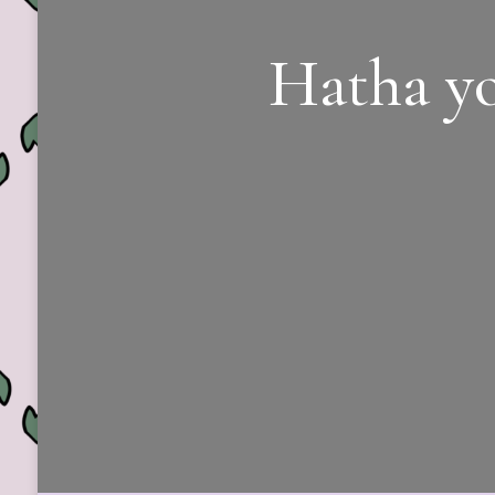
Hatha yo