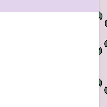
Outlook Live