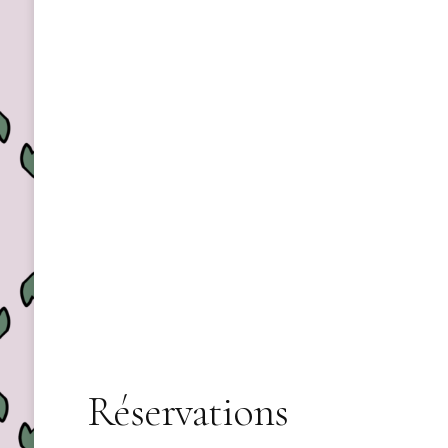
Réservations