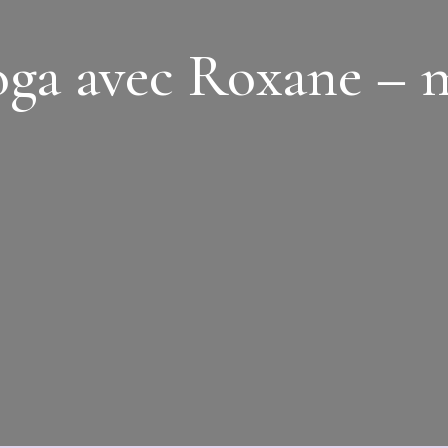
ga avec Roxane – 