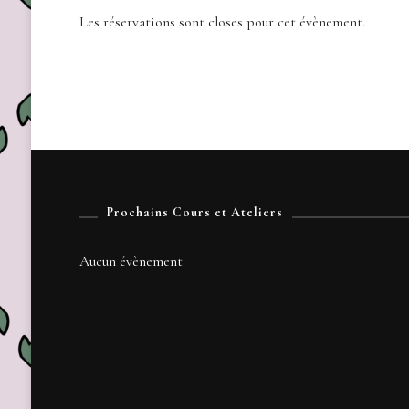
Les réservations sont closes pour cet évènement.
Prochains Cours et Ateliers
Aucun évènement