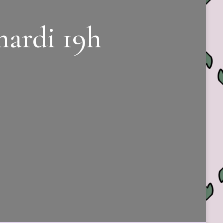
mardi 19h