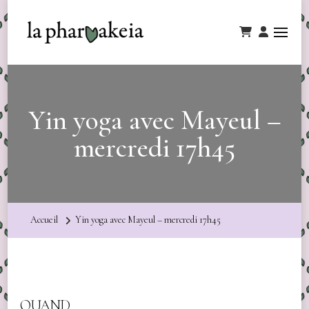
Yin yoga avec Mayeul –
mercredi 17h45
Accueil
Yin yoga avec Mayeul – mercredi 17h45
QUAND