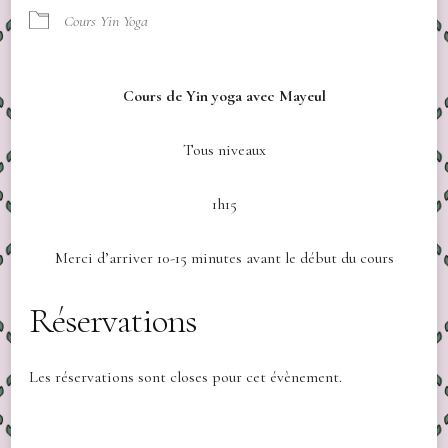
Cours Yin Yoga
Cours de Yin yoga avec Mayeul
Tous niveaux
1h15
Merci d’arriver 10-15 minutes avant le début du cours
Réservations
Les réservations sont closes pour cet évènement.