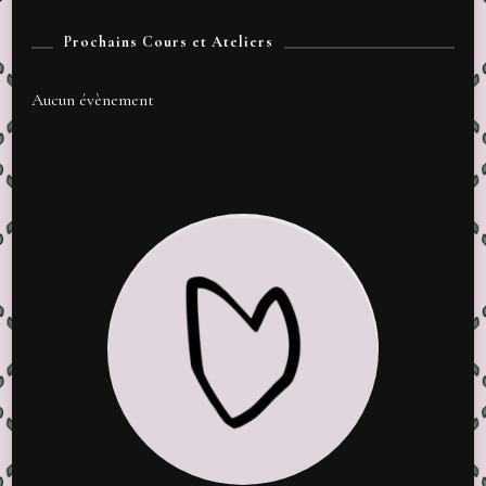
Prochains Cours et Ateliers
Aucun évènement