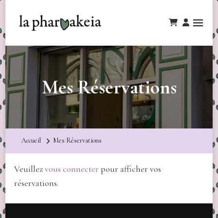
Mes Réservations
Accueil
Mes Réservations
Veuillez
vous connecter
pour afficher vos
réservations.