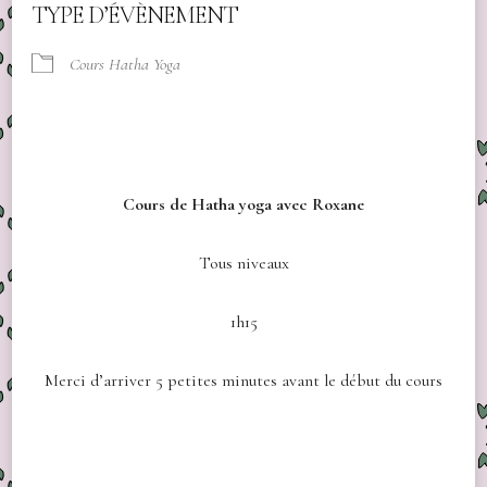
TYPE D’ÉVÈNEMENT
Cours Hatha Yoga
Cours de Hatha yoga avec Roxane
Tous niveaux
1h15
Merci d’arriver 5 petites minutes avant le début du cours