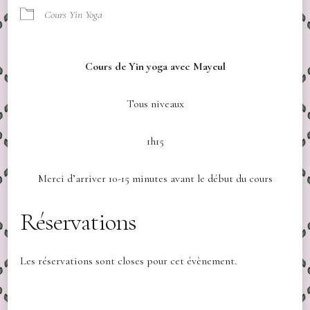
Cours Yin Yoga
Cours de Yin yoga avec Mayeul
Tous niveaux
1h15
Merci d’arriver 10-15 minutes avant le début du cours
Réservations
Les réservations sont closes pour cet évènement.