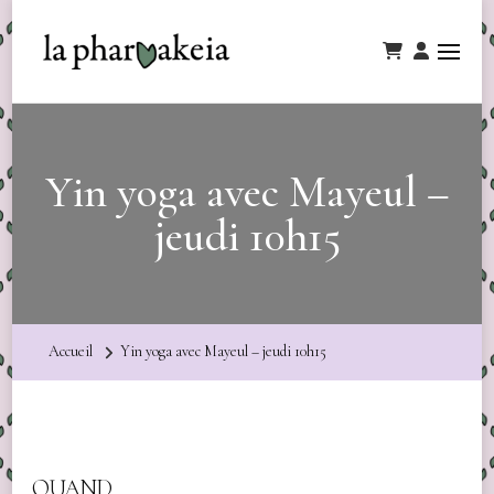
Yin yoga avec Mayeul –
jeudi 10h15
Accueil
Yin yoga avec Mayeul – jeudi 10h15
QUAND