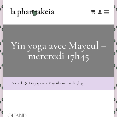
Yin yoga avec Mayeul –
mercredi 17h45
Accueil
Yin yoga avec Mayeul – mercredi 17h45
QUAND