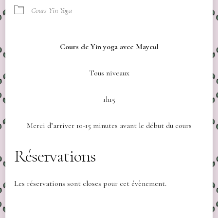
Cours Yin Yoga
Cours de Yin yoga avec Mayeul
Tous niveaux
1h15
Merci d’arriver 10-15 minutes avant le début du cours
Réservations
Les réservations sont closes pour cet évènement.