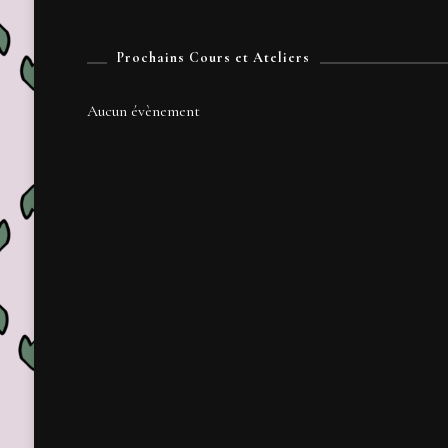
Prochains Cours et Ateliers
Aucun évènement