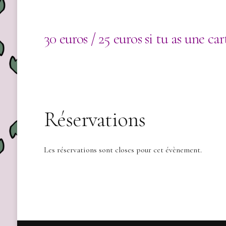
30 euros / 25 euros si tu as une ca
Réservations
Les réservations sont closes pour cet évènement.