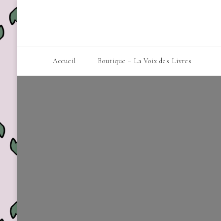
Accueil
Boutique – La Voix des Livres