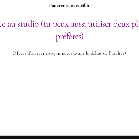
s’ancrer et accueillir.
rte au studio (tu peux aussi utiliser deux 
préfères)
(Merci d’arriver 10-15 minutes avant le début de l’atelier)