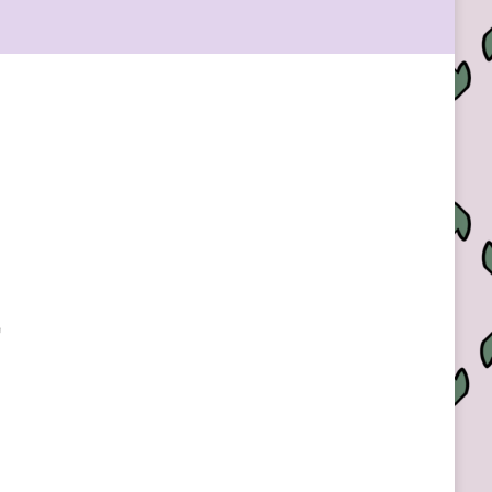
Outlook Live