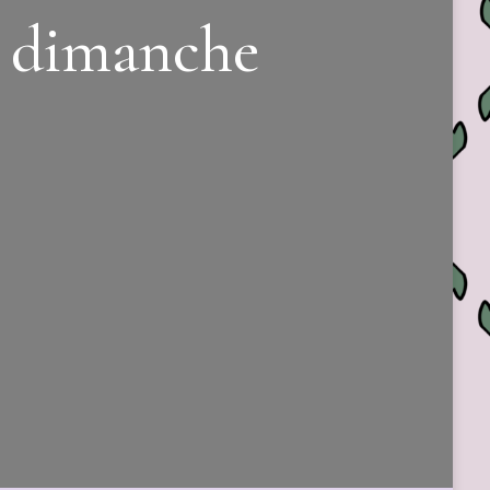
– dimanche