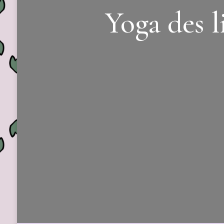
Yoga des 