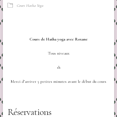
Cours Hatha Yoga
Cours de Hatha yoga avec Roxane
Tous niveaux
1h
Merci d’arriver 5 petites minutes avant le début du cours
Réservations