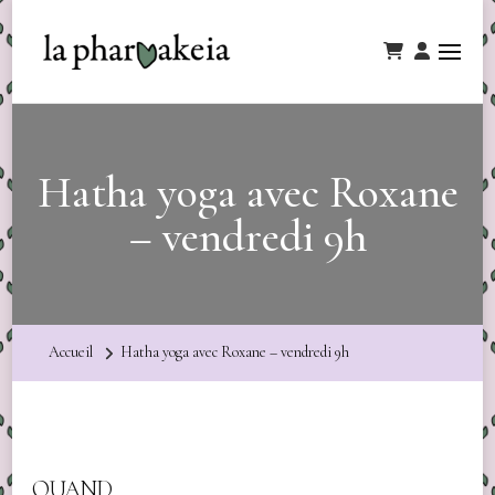
Hatha yoga avec Roxane
– vendredi 9h
Accueil
Hatha yoga avec Roxane – vendredi 9h
QUAND