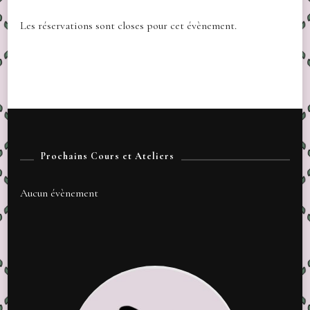
Les réservations sont closes pour cet évènement.
Prochains Cours et Ateliers
Aucun évènement