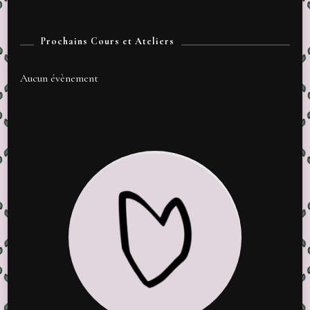
Prochains Cours et Ateliers
Aucun évènement